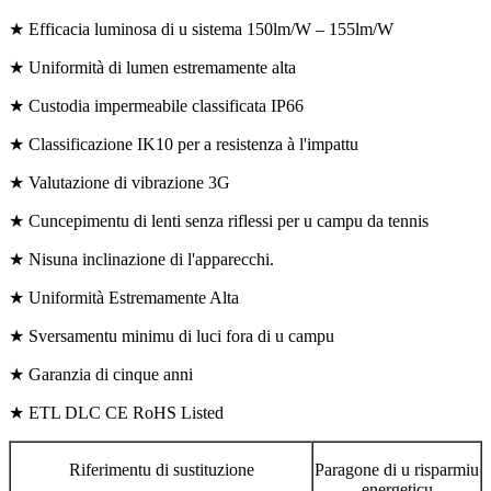
★ Efficacia luminosa di u sistema 150lm/W – 155lm/W
★ Uniformità di lumen estremamente alta
★ Custodia impermeabile classificata IP66
★ Classificazione IK10 per a resistenza à l'impattu
★ Valutazione di vibrazione 3G
★ Cuncepimentu di lenti senza riflessi per u campu da tennis
★ Nisuna inclinazione di l'apparecchi.
★ Uniformità Estremamente Alta
★ Sversamentu minimu di luci fora di u campu
★ Garanzia di cinque anni
★ ETL DLC CE RoHS Listed
Riferimentu di sustituzione
Paragone di u risparmiu
energeticu