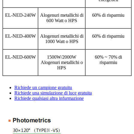
EL-NED-240W
Alogenuri metallichi di
60% di risparmiu
600 Watt o HPS
EL-NED-400W
Alogenuri metallichi di
60% di risparmiu
1000 Watt o HPS
EL-NED-600W
1500W/2000W
60% ~ 70% di
Alogenuri metallichi o
risparmiu
HPS
Richiede un campione gratuitu
Richiede una simulazione di luce gratuita
Richiede qualsiasi altra infurmazione