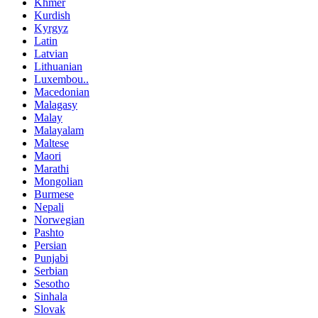
Khmer
Kurdish
Kyrgyz
Latin
Latvian
Lithuanian
Luxembou..
Macedonian
Malagasy
Malay
Malayalam
Maltese
Maori
Marathi
Mongolian
Burmese
Nepali
Norwegian
Pashto
Persian
Punjabi
Serbian
Sesotho
Sinhala
Slovak