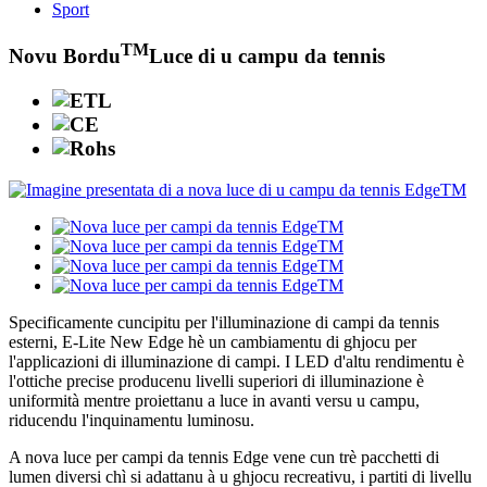
Sport
TM
Novu Bordu
Luce di u campu da tennis
Specificamente cuncipitu per l'illuminazione di campi da tennis
esterni, E-Lite New Edge hè un cambiamentu di ghjocu per
l'applicazioni di illuminazione di campi. I LED d'altu rendimentu è
l'ottiche precise producenu livelli superiori di illuminazione è
uniformità mentre proiettanu a luce in avanti versu u campu,
riducendu l'inquinamentu luminosu.
A nova luce per campi da tennis Edge vene cun trè pacchetti di
lumen diversi chì si adattanu à u ghjocu recreativu, i partiti di livellu