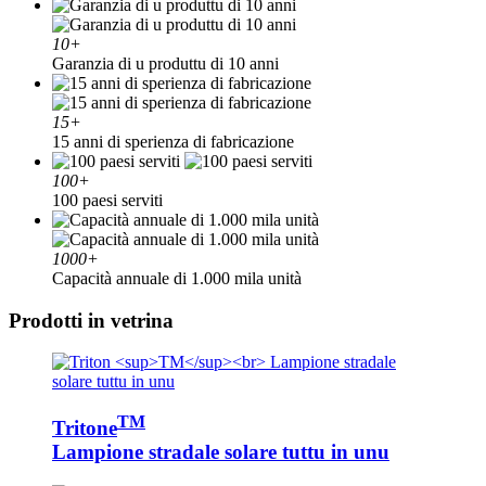
10
+
Garanzia di u produttu di 10 anni
15
+
15 anni di sperienza di fabricazione
100
+
100 paesi serviti
1000
+
Capacità annuale di 1.000 mila unità
Prodotti in vetrina
TM
Tritone
Lampione stradale solare tuttu in unu