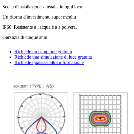
Scelta d'installazione - installa in ogni locu
Un ritornu d'investimentu super megliu
IP66: Resistente à l'acqua è à a polvera.
Garanzia di cinque anni
Richiede un campione gratuitu
Richiede una simulazione di luce gratuita
Richiede qualsiasi altra infurmazione