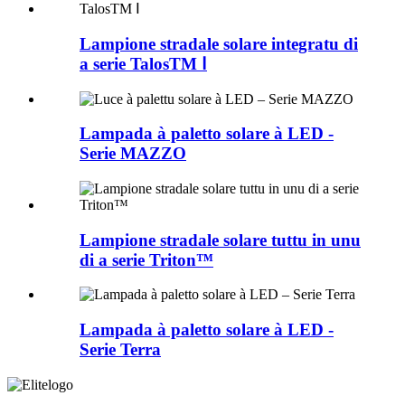
Lampione stradale solare integratu di
a serie TalosTM Ⅰ
Lampada à paletto solare à LED -
Serie MAZZO
Lampione stradale solare tuttu in unu
di a serie Triton™
Lampada à paletto solare à LED -
Serie Terra