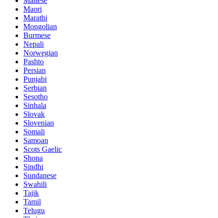
Maltese
Maori
Marathi
Mongolian
Burmese
Nepali
Norwegian
Pashto
Persian
Punjabi
Serbian
Sesotho
Sinhala
Slovak
Slovenian
Somali
Samoan
Scots Gaelic
Shona
Sindhi
Sundanese
Swahili
Tajik
Tamil
Telugu